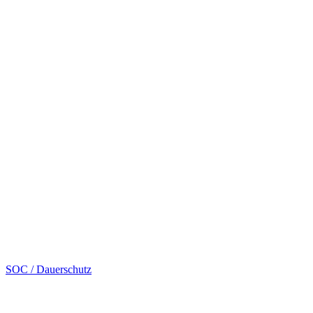
SOC / Dauerschutz