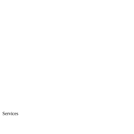
Services