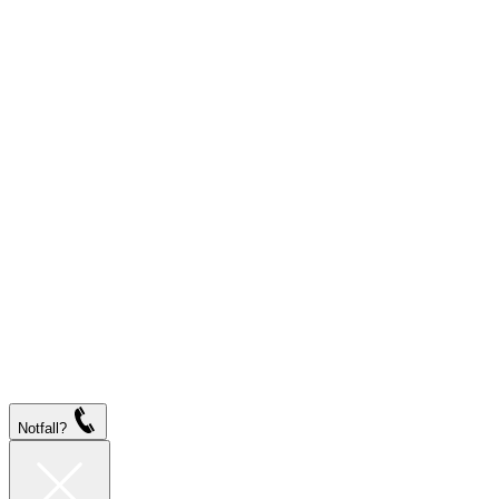
Notfall?