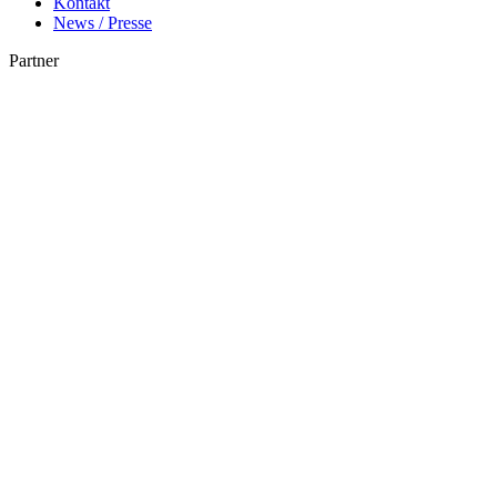
Kontakt
News / Presse
Partner