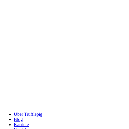
Über Trufflepig
Blog
Karriere