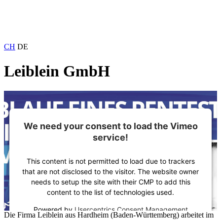
CH
DE
Leiblein GmbH
We need your consent to load the Vimeo
service!
This content is not permitted to load due to trackers
that are not disclosed to the visitor. The website owner
needs to setup the site with their CMP to add this
content to the list of technologies used.
Powered by
Usercentrics Consent Management
Die Firma Leiblein aus Hardheim (Baden-Württemberg) arbeitet im
Platform