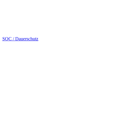
SOC / Dauerschutz