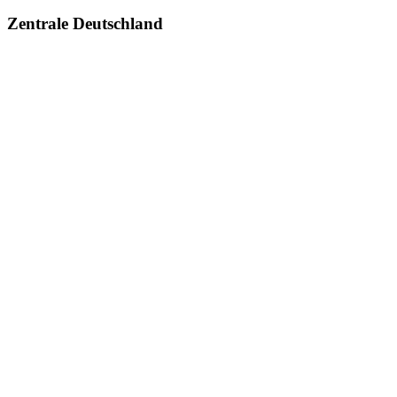
Zentrale Deutschland