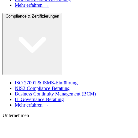
Mehr erfahren →
Compliance & Zertifizierungen
ISO 27001 & ISMS-Einführung
NIS2-Compliance-Beratung
Business Continuity Management (BCM)
IT-Governance-Beratung
Mehr erfahren →
Unternehmen