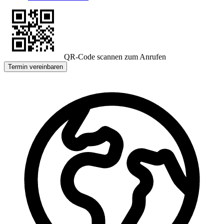
QR-Code scannen zum Anrufen
Termin vereinbaren