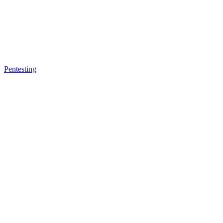
Pentesting