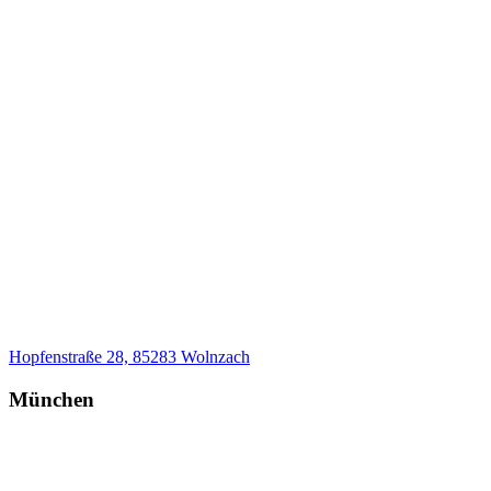
Hopfenstraße 28, 85283 Wolnzach
München