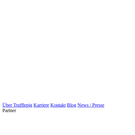
Über Trufflepig
Karriere
Kontakt
Blog
News / Presse
Partner