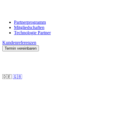
Partnerprogramm
Mitgliedschaften
Technologie Partner
Kundenreferenzen
Termin vereinbaren
🇩🇪
🇬🇧