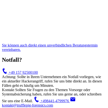
Sie können auch direkt einen unverbindlichen
Beratungstermin
vereinbaren.
Notfall?
+49 157 92500100
Achtung: Sollte in Ihrem Unternehmen ein Notfall vorliegen, wie
ein aktueller Hackerangriff, rufen Sie uns bitte direkt an. In diesen
Fällen geht es häufig um Minuten.
Kontakt
Sollten Sie Fragen zu den Themen Vorsorge oder
Systemabsicherung haben, rufen Sie uns gerne an, oder schreiben
Sie uns eine E-Mail.
+498441-4799976
kontakt@trufflepig-forensics.com