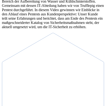
Bereich der Aufbereitung von Wasser und Kühlschmierstoffen.
Gemeinsam mit dessen IT-Abteilung haben wir von Trufflepig einen
Pentest durchgeführt. In diesem Video gewinnen wir Einblicke in
den Ablauf eines Pentests aus Kundenperspektive: Unser Kunde
teilt seine Erfahrungen und berichtet, dass am Ende des Pentests ein
maßgeschneiderter Katalog von Sicherheitsmaßnahmen steht, der
aktuell umgesetzt wird, um die IT-Sicherheit zu erhöhen.