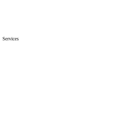
Services