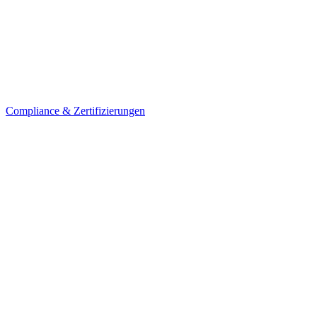
Compliance & Zertifizierungen