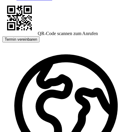
QR-Code scannen zum Anrufen
Termin vereinbaren