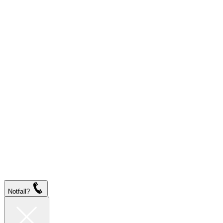
Notfall?