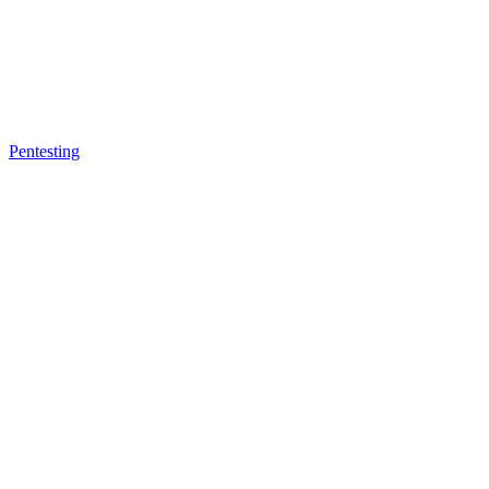
Pentesting