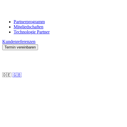
Partnerprogramm
Mitgliedschaften
Technologie Partner
Kundenreferenzen
Termin vereinbaren
🇩🇪
🇬🇧