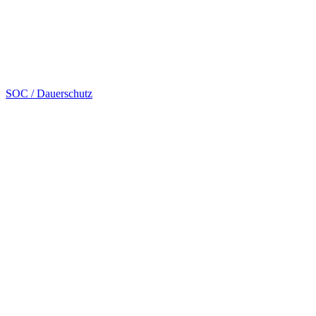
SOC / Dauerschutz