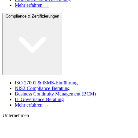
Mehr erfahren →
Compliance & Zertifizierungen
ISO 27001 & ISMS-Einführung
NIS2-Compliance-Beratung
Business Continuity Management (BCM)
IT-Governance-Beratung
Mehr erfahren →
Unternehmen