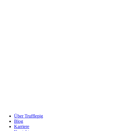
Über Trufflepig
Blog
Karriere