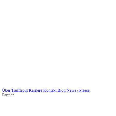
Über Trufflepig
Karriere
Kontakt
Blog
News / Presse
Partner