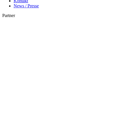
Kontakt
News / Presse
Partner