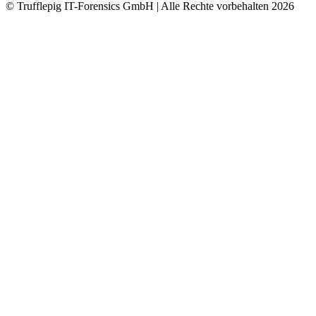
© Trufflepig IT-Forensics GmbH | Alle Rechte vorbehalten
2026