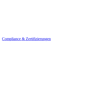
Compliance & Zertifizierungen