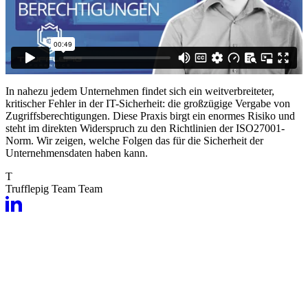
In nahezu jedem Unternehmen findet sich ein weitverbreiteter,
kritischer Fehler in der IT-Sicherheit: die großzügige Vergabe von
Zugriffsberechtigungen. Diese Praxis birgt ein enormes Risiko und
steht im direkten Widerspruch zu den Richtlinien der ISO27001-
Norm. Wir zeigen, welche Folgen das für die Sicherheit der
Unternehmensdaten haben kann.
T
Trufflepig Team
Team