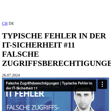
CH
DE
TYPISCHE FEHLER IN DER
IT-SICHERHEIT #11
FALSCHE
ZUGRIFFSBERECHTIGUNG
26.07.2024