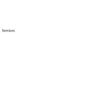
Services