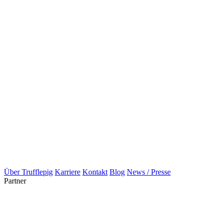
Über Trufflepig
Karriere
Kontakt
Blog
News / Presse
Partner