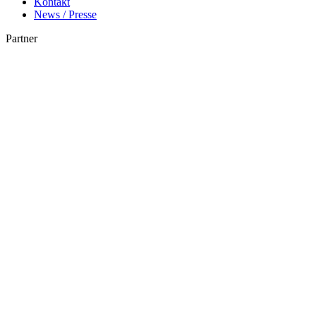
Kontakt
News / Presse
Partner