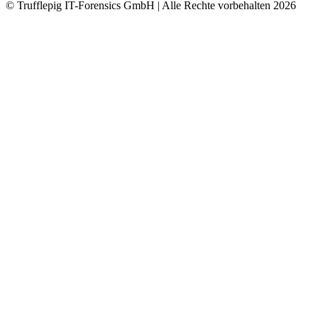
© Trufflepig IT-Forensics GmbH | Alle Rechte vorbehalten
2026