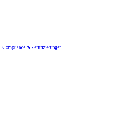
Compliance & Zertifizierungen