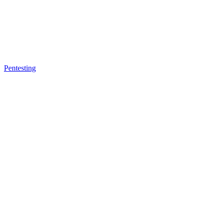
Pentesting