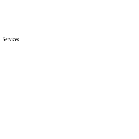
Services