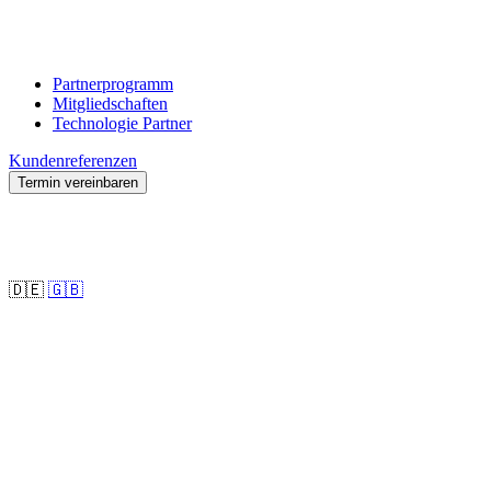
Partnerprogramm
Mitgliedschaften
Technologie Partner
Kundenreferenzen
Termin vereinbaren
🇩🇪
🇬🇧