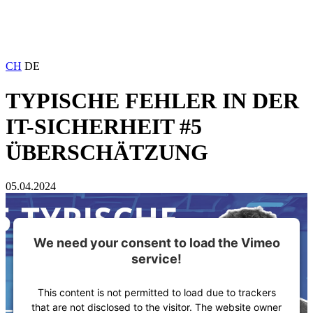
CH
DE
TYPISCHE FEHLER IN DER
IT-SICHERHEIT #5
ÜBERSCHÄTZUNG
05.04.2024
We need your consent to load the Vimeo
service!
This content is not permitted to load due to trackers
that are not disclosed to the visitor. The website owner