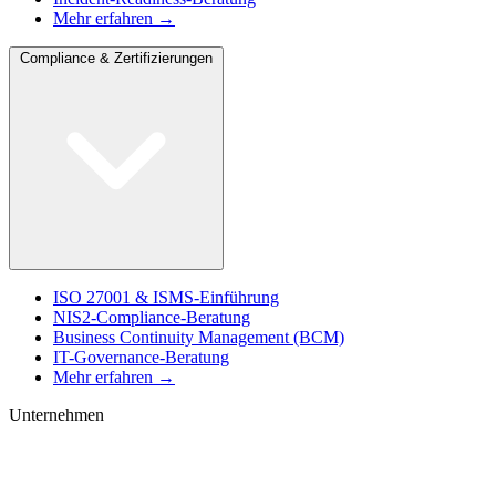
Mehr erfahren →
Compliance & Zertifizierungen
ISO 27001 & ISMS-Einführung
NIS2-Compliance-Beratung
Business Continuity Management (BCM)
IT-Governance-Beratung
Mehr erfahren →
Unternehmen