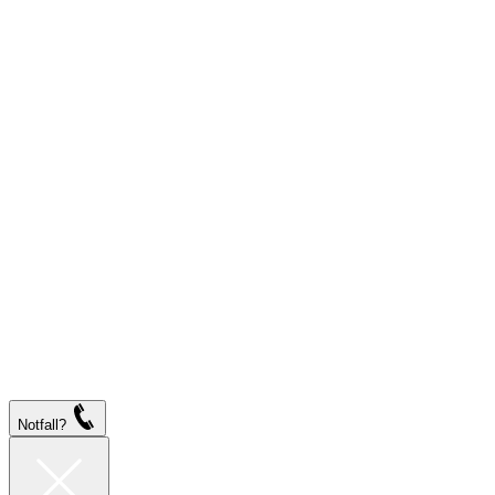
Notfall?