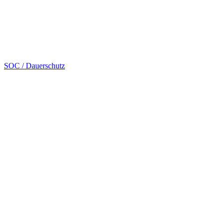
SOC / Dauerschutz