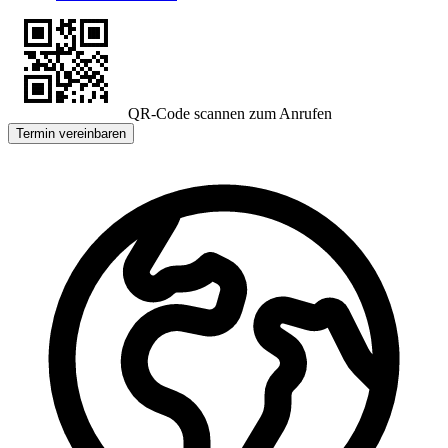
QR-Code scannen zum Anrufen
Termin vereinbaren