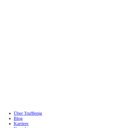
Über Trufflepig
Blog
Karriere