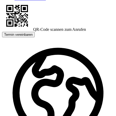
QR-Code scannen zum Anrufen
Termin vereinbaren