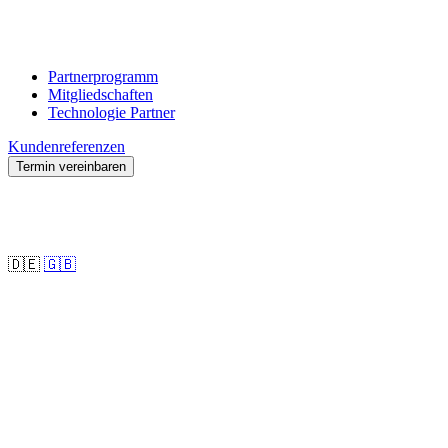
Partnerprogramm
Mitgliedschaften
Technologie Partner
Kundenreferenzen
Termin vereinbaren
🇩🇪
🇬🇧