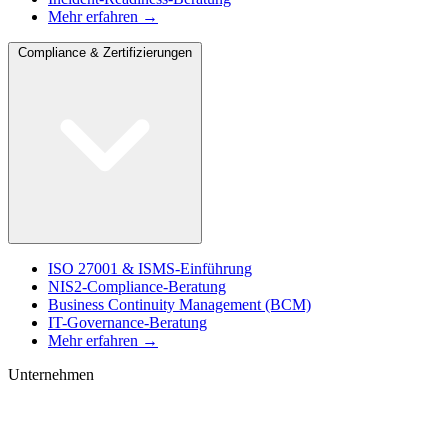
Mehr erfahren →
Compliance & Zertifizierungen
ISO 27001 & ISMS-Einführung
NIS2-Compliance-Beratung
Business Continuity Management (BCM)
IT-Governance-Beratung
Mehr erfahren →
Unternehmen