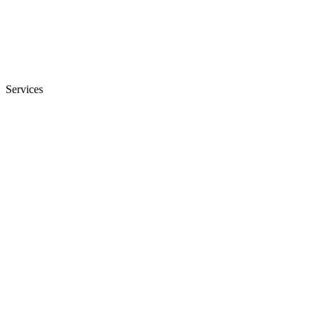
Services