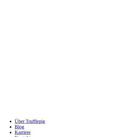
Über Trufflepig
Blog
Karriere