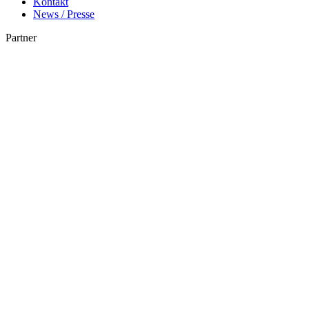
Kontakt
News / Presse
Partner