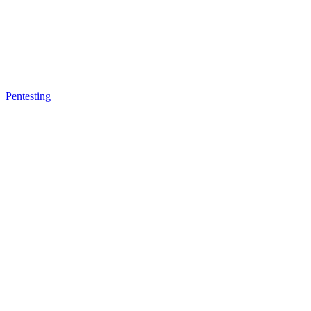
Pentesting