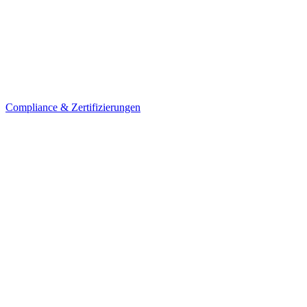
Compliance & Zertifizierungen