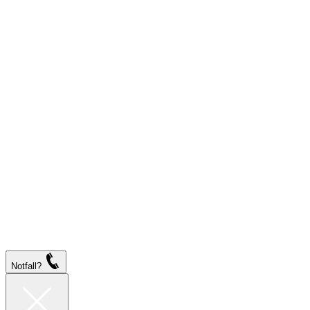
Notfall?