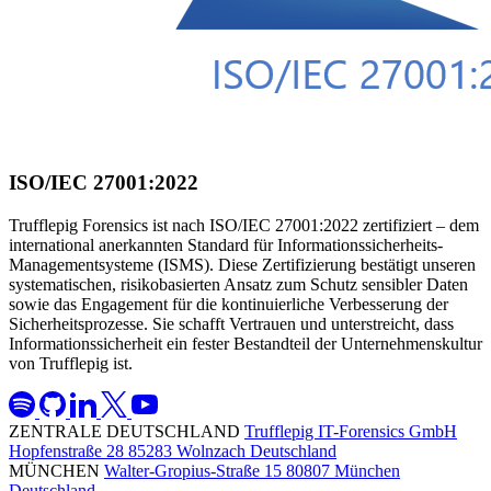
ISO/IEC 27001:2022
Trufflepig Forensics ist nach ISO/IEC 27001:2022 zertifiziert – dem
international anerkannten Standard für Informationssicherheits-
Managementsysteme (ISMS). Diese Zertifizierung bestätigt unseren
systematischen, risikobasierten Ansatz zum Schutz sensibler Daten
sowie das Engagement für die kontinuierliche Verbesserung der
Sicherheitsprozesse. Sie schafft Vertrauen und unterstreicht, dass
Informationssicherheit ein fester Bestandteil der Unternehmenskultur
von Trufflepig ist.
ZENTRALE DEUTSCHLAND
Trufflepig IT-Forensics GmbH
Hopfenstraße 28
85283 Wolnzach
Deutschland
MÜNCHEN
Walter-Gropius-Straße 15
80807 München
Deutschland