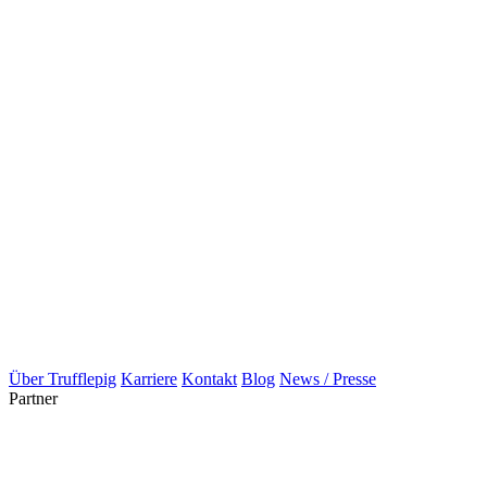
Über Trufflepig
Karriere
Kontakt
Blog
News / Presse
Partner