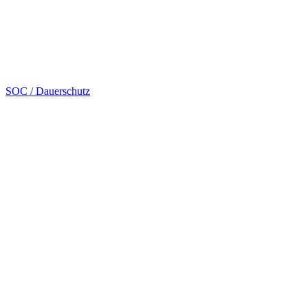
SOC / Dauerschutz