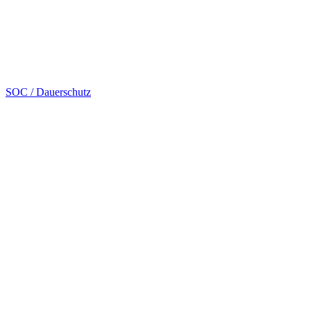
SOC / Dauerschutz