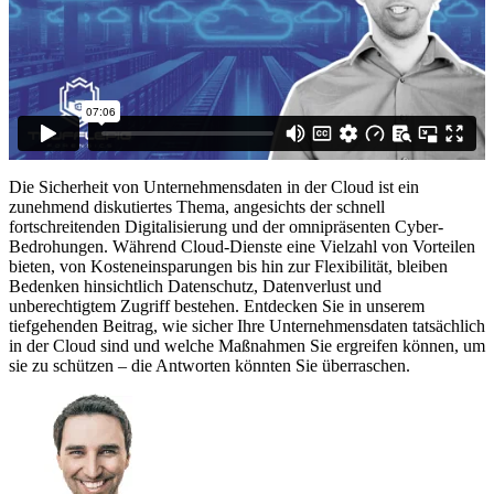
Die Sicherheit von Unternehmensdaten in der Cloud ist ein
zunehmend diskutiertes Thema, angesichts der schnell
fortschreitenden Digitalisierung und der omnipräsenten Cyber-
Bedrohungen. Während Cloud-Dienste eine Vielzahl von Vorteilen
bieten, von Kosteneinsparungen bis hin zur Flexibilität, bleiben
Bedenken hinsichtlich Datenschutz, Datenverlust und
unberechtigtem Zugriff bestehen. Entdecken Sie in unserem
tiefgehenden Beitrag, wie sicher Ihre Unternehmensdaten tatsächlich
in der Cloud sind und welche Maßnahmen Sie ergreifen können, um
sie zu schützen – die Antworten könnten Sie überraschen.