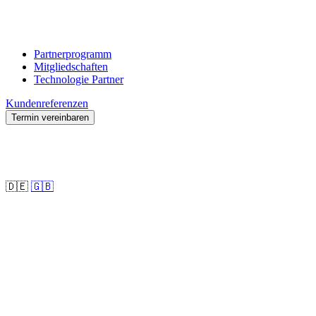
Partnerprogramm
Mitgliedschaften
Technologie Partner
Kundenreferenzen
Termin vereinbaren
🇩🇪
🇬🇧