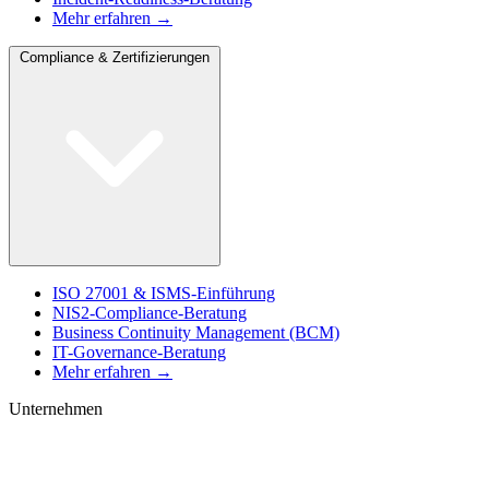
Mehr erfahren →
Compliance & Zertifizierungen
ISO 27001 & ISMS-Einführung
NIS2-Compliance-Beratung
Business Continuity Management (BCM)
IT-Governance-Beratung
Mehr erfahren →
Unternehmen