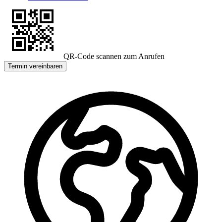
QR-Code scannen zum Anrufen
Termin vereinbaren