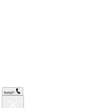
Notfall?