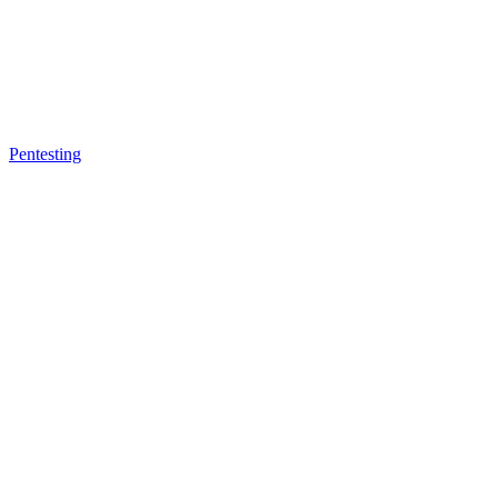
Pentesting