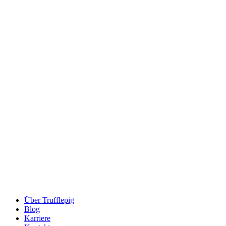
Über Trufflepig
Blog
Karriere