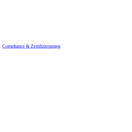
Compliance & Zertifizierungen