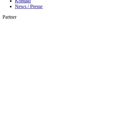
Kontakt
News / Presse
Partner