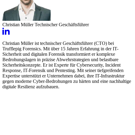
Christian Müller
Technischer Geschäftsführer
Christian Müller ist technischer Geschäftsführer (CTO) bei
Trufflepig Forensics. Mit über 15 Jahren Erfahrung in der IT-
Sicherheit und digitalen Forensik transformiert er komplexe
Bedrohungslagen in präzise Abwehrstrategien und belastbare
Sicherheitskonzepte. Er ist Experte für Cybersecurity, Incident
Response, IT-Forensik und Pentesting. Mit seiner tiefgreifenden
Expertise unterstützt er Unternehmen dabei, ihre IT-Infrastruktur
gegen moderne Cyber-Bedrohungen zu härten und eine nachhaltige
digitale Resilienz aufzubauen.