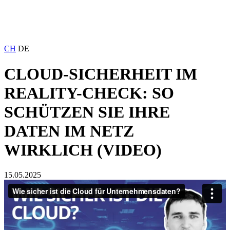
CH
DE
CLOUD-SICHERHEIT IM
REALITY-CHECK: SO
SCHÜTZEN SIE IHRE
DATEN IM NETZ
WIRKLICH (VIDEO)
15.05.2025