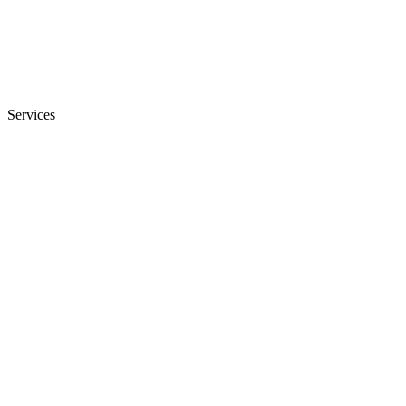
Services