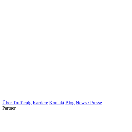
Über Trufflepig
Karriere
Kontakt
Blog
News / Presse
Partner