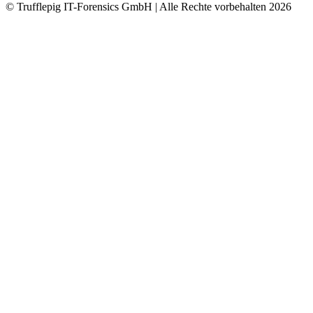
© Trufflepig IT-Forensics GmbH | Alle Rechte vorbehalten
2026